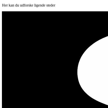
Her kan du udforske ligende steder