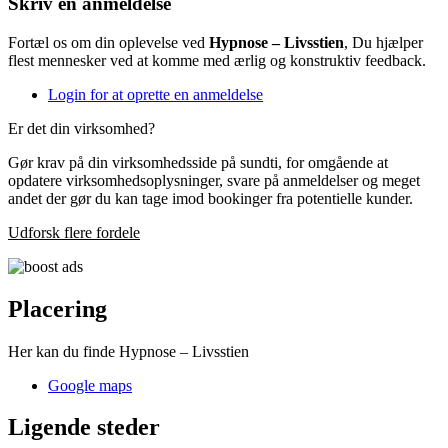
Skriv en anmeldelse
Fortæl os om din oplevelse ved
Hypnose – Livsstien
, Du hjælper
flest mennesker ved at komme med ærlig og konstruktiv feedback.
Login for at oprette en anmeldelse
Er det din virksomhed?
Gør krav på din virksomhedsside på sundti, for omgående at
opdatere virksomhedsoplysninger, svare på anmeldelser og meget
andet der gør du kan tage imod bookinger fra potentielle kunder.
Udforsk flere fordele
Placering
Her kan du finde Hypnose – Livsstien
Google maps
Ligende steder