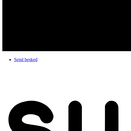
Send besked