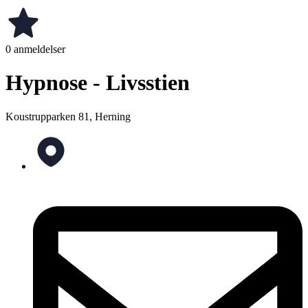
0 anmeldelser
Hypnose - Livsstien
Koustrupparken 81, Herning