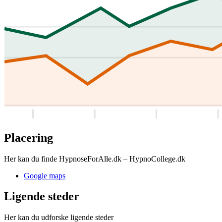
Placering
Her kan du finde HypnoseForAlle.dk – HypnoCollege.dk
Google maps
Ligende steder
Her kan du udforske ligende steder