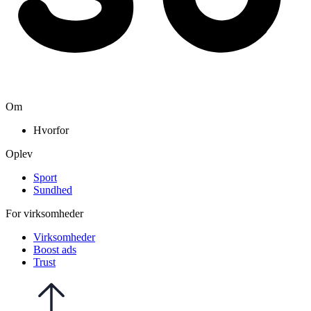
Om
Hvorfor
Oplev
Sport
Sundhed
For virksomheder
Virksomheder
Boost ads
Trust