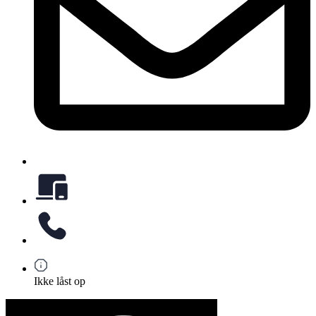
Ikke låst op