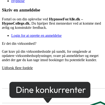
Hypnose
Skriv en anmeldelse
Fortæl os om din oplevelse ved
HypnoseForAlle.dk –
HypnoCollege.dk
, Du hjælper flest mennesker ved at komme med
ærlig og konstruktiv feedback.
Login for at oprette en anmeldelse
Er det din virksomhed?
Gør krav på din virksomhedsside på sundti, for omgående at
opdatere virksomhedsoplysninger, svare på anmeldelser og meget
andet der gør du kan tage imod bookinger fra potentielle kunder.
Udforsk flere fordele