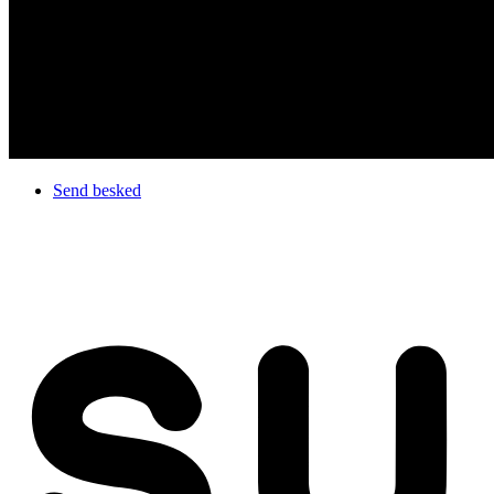
Send besked