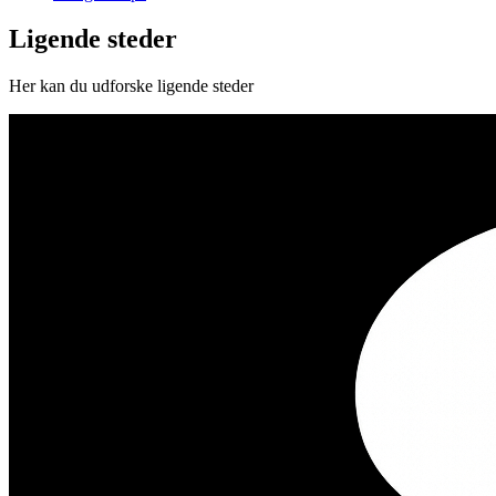
Ligende steder
Her kan du udforske ligende steder