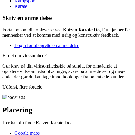
Kampsport
Karate
Skriv en anmeldelse
Fortæl os om din oplevelse ved
Kaizen Karate Do
, Du hjælper flest
mennesker ved at komme med ærlig og konstruktiv feedback.
Login for at oprette en anmeldelse
Er det din virksomhed?
Gør krav på din virksomhedsside på sundti, for omgående at
opdatere virksomhedsoplysninger, svare på anmeldelser og meget
andet der gør du kan tage imod bookinger fra potentielle kunder.
Udforsk flere fordele
Placering
Her kan du finde Kaizen Karate Do
Google maps