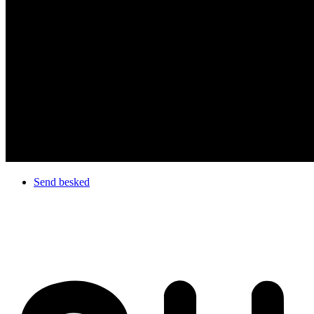
Send besked