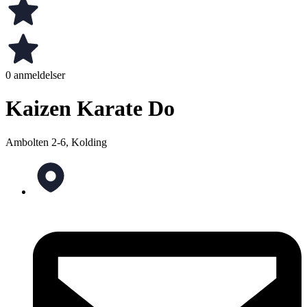
0 anmeldelser
Kaizen Karate Do
Ambolten 2-6, Kolding