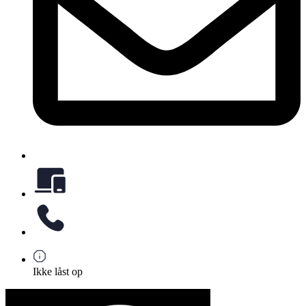
Ikke låst op