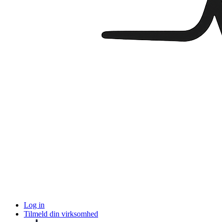
Log in
Tilmeld din virksomhed