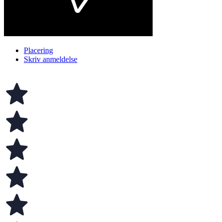
Placering
Skriv anmeldelse