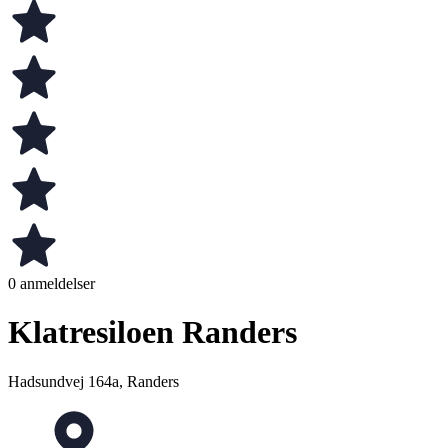
0 anmeldelser
Klatresiloen Randers
Hadsundvej 164a, Randers