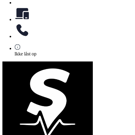
Ikke låst op