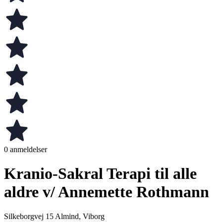
0 anmeldelser
Kranio-Sakral Terapi til alle
aldre v/ Annemette Rothmann
Silkeborgvej 15 Almind, Viborg