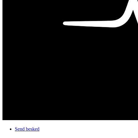
Send besked