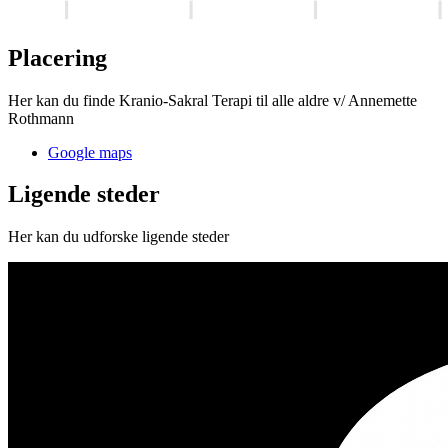
Placering
Her kan du finde Kranio-Sakral Terapi til alle aldre v/ Annemette
Rothmann
Google maps
Ligende steder
Her kan du udforske ligende steder