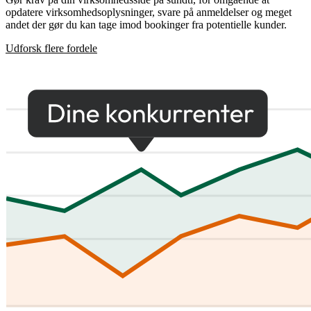
opdatere virksomhedsoplysninger, svare på anmeldelser og meget
andet der gør du kan tage imod bookinger fra potentielle kunder.
Udforsk flere fordele