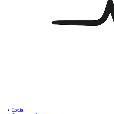
Log in