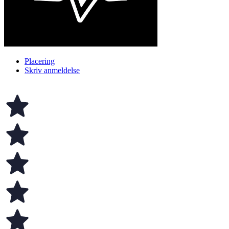
Placering
Skriv anmeldelse