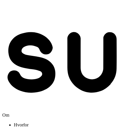
Om
Hvorfor