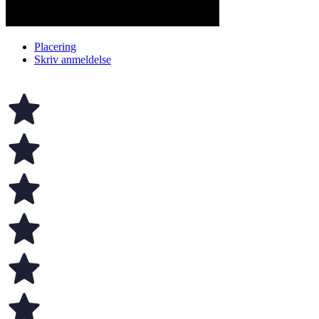
Placering
Skriv anmeldelse