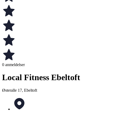
0 anmeldelser
Local Fitness Ebeltoft
Østeralle 17, Ebeltoft