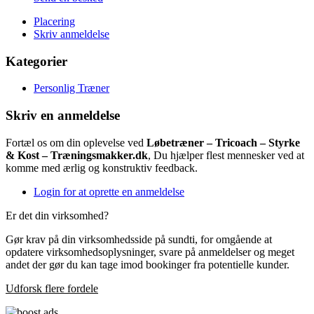
Placering
Skriv anmeldelse
Kategorier
Personlig Træner
Skriv en anmeldelse
Fortæl os om din oplevelse ved
Løbetræner – Tricoach – Styrke
& Kost – Træningsmakker.dk
, Du hjælper flest mennesker ved at
komme med ærlig og konstruktiv feedback.
Login for at oprette en anmeldelse
Er det din virksomhed?
Gør krav på din virksomhedsside på sundti, for omgående at
opdatere virksomhedsoplysninger, svare på anmeldelser og meget
andet der gør du kan tage imod bookinger fra potentielle kunder.
Udforsk flere fordele