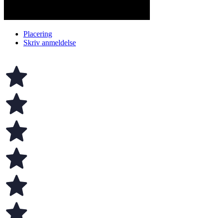
Placering
Skriv anmeldelse