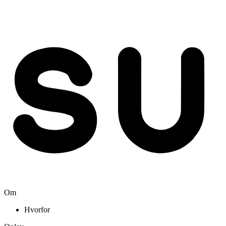
Om
Hvorfor