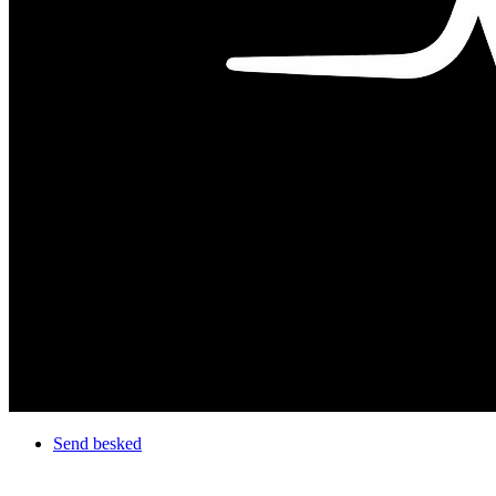
Send besked