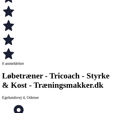
0 anmeldelser
Løbetræner - Tricoach - Styrke
& Kost - Træningsmakker.dk
Egelundsvej 4, Odense