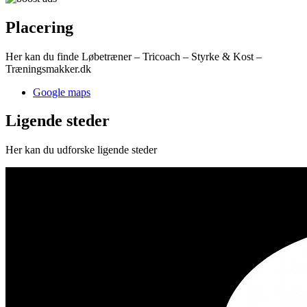
Placering
Her kan du finde Løbetræner – Tricoach – Styrke & Kost –
Træningsmakker.dk
Google maps
Ligende steder
Her kan du udforske ligende steder