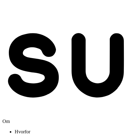
Om
Hvorfor