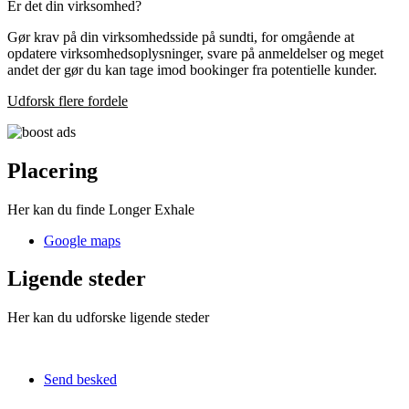
Er det din virksomhed?
Gør krav på din virksomhedsside på sundti, for omgående at
opdatere virksomhedsoplysninger, svare på anmeldelser og meget
andet der gør du kan tage imod bookinger fra potentielle kunder.
Udforsk flere fordele
Placering
Her kan du finde Longer Exhale
Google maps
Ligende steder
Her kan du udforske ligende steder
Send besked