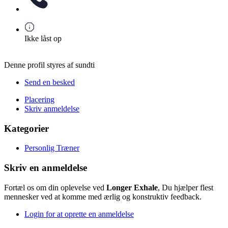
Ikke låst op
Denne profil styres af sundti
Send en besked
Placering
Skriv anmeldelse
Kategorier
Personlig Træner
Skriv en anmeldelse
Fortæl os om din oplevelse ved
Longer Exhale
, Du hjælper flest
mennesker ved at komme med ærlig og konstruktiv feedback.
Login for at oprette en anmeldelse