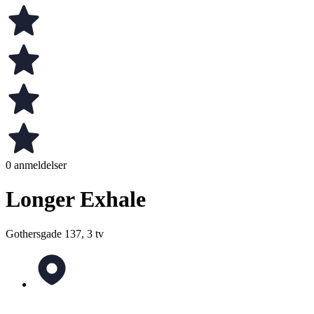
0 anmeldelser
Longer Exhale
Gothersgade 137, 3 tv