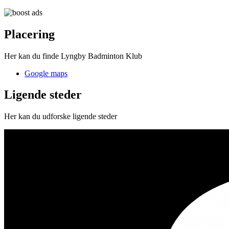
Placering
Her kan du finde Lyngby Badminton Klub
Google maps
Ligende steder
Her kan du udforske ligende steder