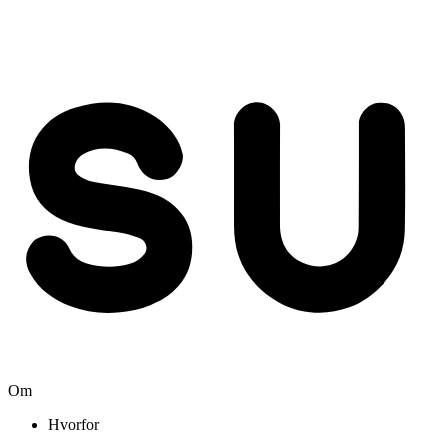
Om
Hvorfor