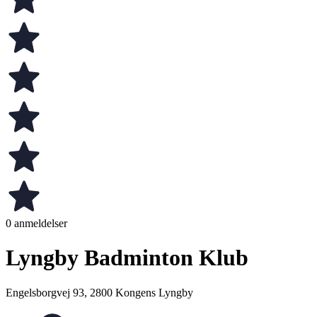
0 anmeldelser
Lyngby Badminton Klub
Engelsborgvej 93, 2800 Kongens Lyngby