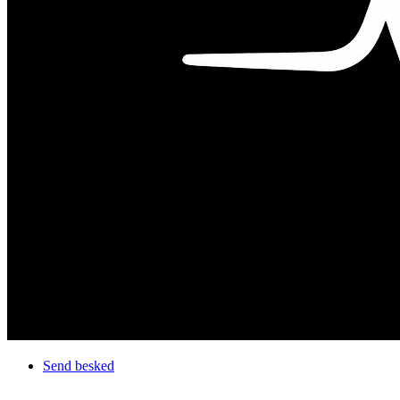
Send besked