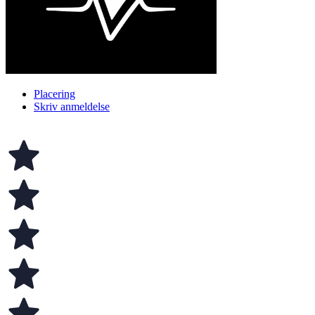
Placering
Skriv anmeldelse