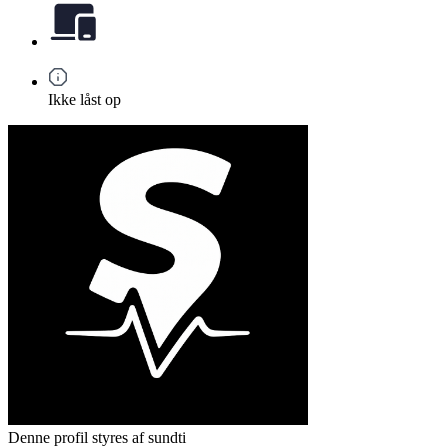
Ikke låst op
Denne profil styres af sundti