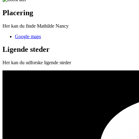
Placering
Her kan du finde Mathilde Nancy
Google maps
Ligende steder
Her kan du udforske ligende steder