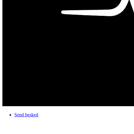
Send besked