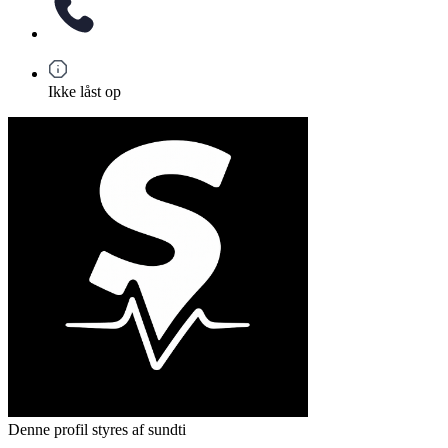
Ikke låst op
Denne profil styres af sundti