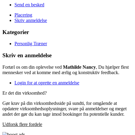
Send en besked
Placering
Skriv anmeldelse
Kategorier
Personlig Træner
Skriv en anmeldelse
Fortæl os om din oplevelse ved
Mathilde Nancy
, Du hjælper flest
mennesker ved at komme med ærlig og konstruktiv feedback.
Login for at oprette en anmeldelse
Er det din virksomhed?
Gør krav på din virksomhedsside på sundti, for omgående at
opdatere virksomhedsoplysninger, svare på anmeldelser og meget
andet der gør du kan tage imod bookinger fra potentielle kunder.
Udforsk flere fordele