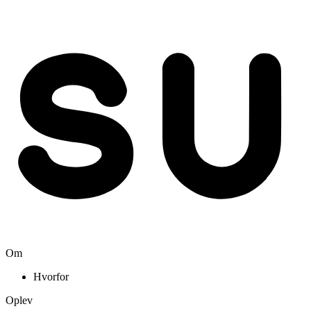
Om
Hvorfor
Oplev