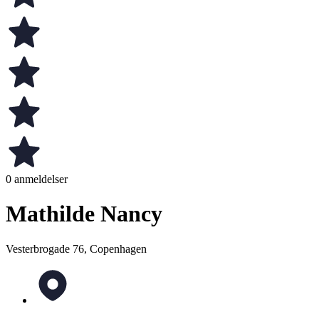
0 anmeldelser
Mathilde Nancy
Vesterbrogade 76, Copenhagen