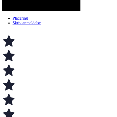
Placering
Skriv anmeldelse