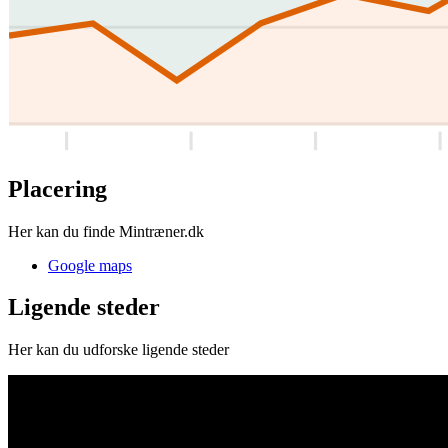
Placering
Her kan du finde Mintræner.dk
Google maps
Ligende steder
Her kan du udforske ligende steder