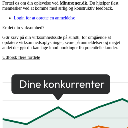
Fortæl os om din oplevelse ved
Mintræner.dk
, Du hjælper flest
mennesker ved at komme med ærlig og konstruktiv feedback.
Login for at oprette en anmeldelse
Er det din virksomhed?
Gør krav på din virksomhedsside på sundti, for omgående at
opdatere virksomhedsoplysninger, svare på anmeldelser og meget
andet der gør du kan tage imod bookinger fra potentielle kunder.
Udforsk flere fordele