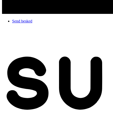
Send besked