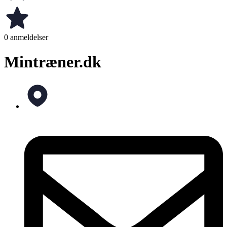
0 anmeldelser
Mintræner.dk