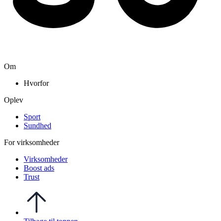
Om
Hvorfor
Oplev
Sport
Sundhed
For virksomheder
Virksomheder
Boost ads
Trust