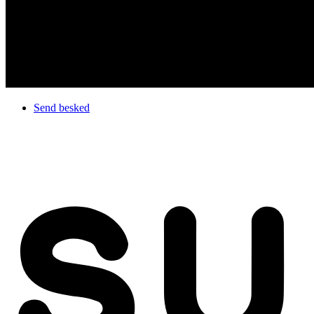
Send besked