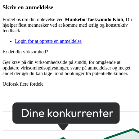
Skriv en anmeldelse
Fortæl os om din oplevelse ved
Munkebo Taekwondo Klub
, Du
hjælper flest mennesker ved at komme med ærlig og konstruktiv
feedback.
Login for at oprette en anmeldelse
Er det din virksomhed?
Gør krav på din virksomhedsside på sundti, for omgående at
opdatere virksomhedsoplysninger, svare på anmeldelser og meget
andet der gør du kan tage imod bookinger fra potentielle kunder.
Udforsk flere fordele