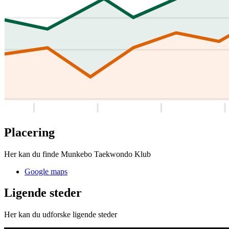
Placering
Her kan du finde Munkebo Taekwondo Klub
Google maps
Ligende steder
Her kan du udforske ligende steder