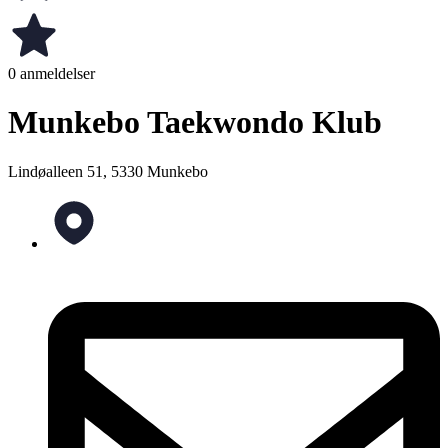
0 anmeldelser
Munkebo Taekwondo Klub
Lindøalleen 51, 5330 Munkebo