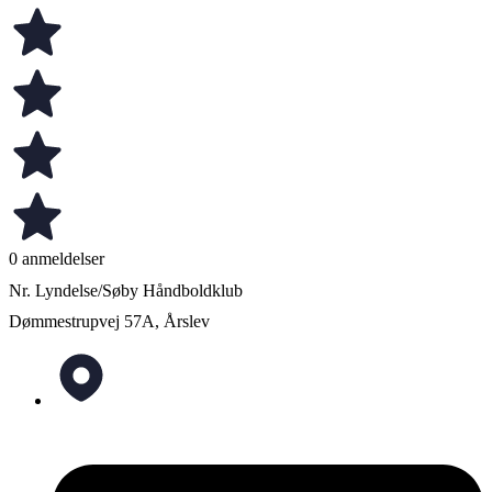
0 anmeldelser
Nr. Lyndelse/Søby Håndboldklub
Dømmestrupvej 57A, Årslev