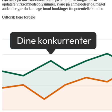
opdatere virksomhedsoplysninger, svare på anmeldelser og meget
andet der gør du kan tage imod bookinger fra potentielle kunder.
Udforsk flere fordele