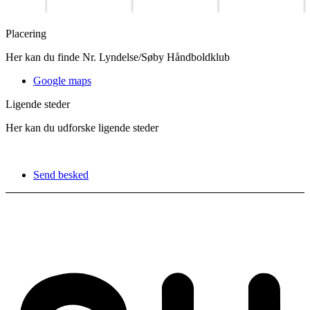
Placering
Her kan du finde Nr. Lyndelse/Søby Håndboldklub
Google maps
Ligende steder
Her kan du udforske ligende steder
Send besked