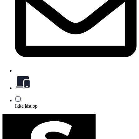
Ikke låst op