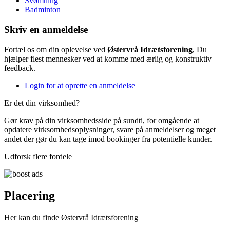
Svømning
Badminton
Skriv en anmeldelse
Fortæl os om din oplevelse ved
Østervrå Idrætsforening
, Du
hjælper flest mennesker ved at komme med ærlig og konstruktiv
feedback.
Login for at oprette en anmeldelse
Er det din virksomhed?
Gør krav på din virksomhedsside på sundti, for omgående at
opdatere virksomhedsoplysninger, svare på anmeldelser og meget
andet der gør du kan tage imod bookinger fra potentielle kunder.
Udforsk flere fordele
Placering
Her kan du finde Østervrå Idrætsforening