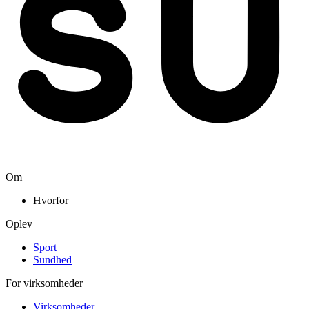
Om
Hvorfor
Oplev
Sport
Sundhed
For virksomheder
Virksomheder