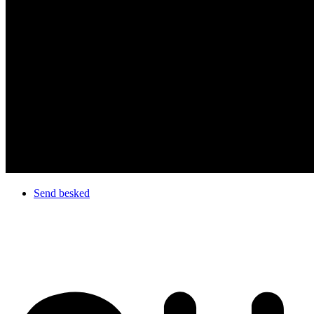
Send besked