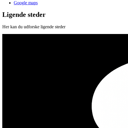
Google maps
Ligende steder
Her kan du udforske ligende steder