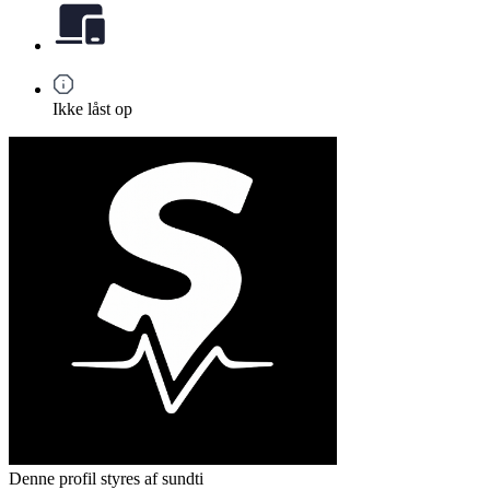
Ikke låst op
Denne profil styres af sundti