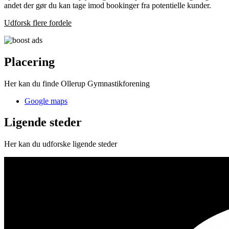
andet der gør du kan tage imod bookinger fra potentielle kunder.
Udforsk flere fordele
Placering
Her kan du finde Ollerup Gymnastikforening
Google maps
Ligende steder
Her kan du udforske ligende steder