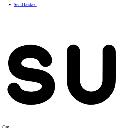
Send besked
Om