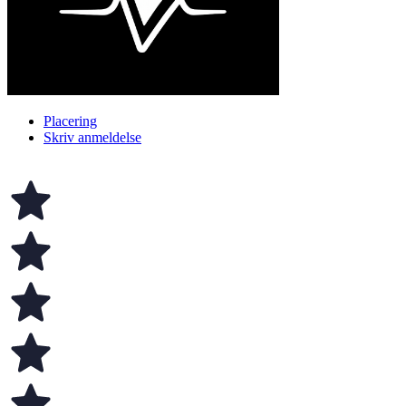
Placering
Skriv anmeldelse