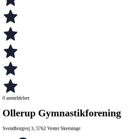
0 anmeldelser
Ollerup Gymnastikforening
Svendborgvej 3, 5762 Vester Skerninge