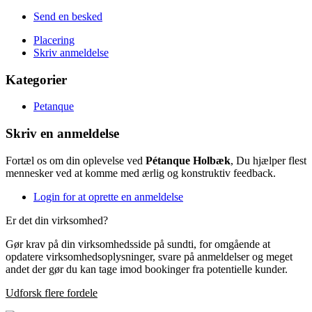
Send en besked
Placering
Skriv anmeldelse
Kategorier
Petanque
Skriv en anmeldelse
Fortæl os om din oplevelse ved
Pétanque Holbæk
, Du hjælper flest
mennesker ved at komme med ærlig og konstruktiv feedback.
Login for at oprette en anmeldelse
Er det din virksomhed?
Gør krav på din virksomhedsside på sundti, for omgående at
opdatere virksomhedsoplysninger, svare på anmeldelser og meget
andet der gør du kan tage imod bookinger fra potentielle kunder.
Udforsk flere fordele