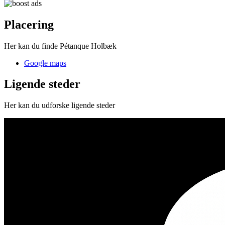
Placering
Her kan du finde Pétanque Holbæk
Google maps
Ligende steder
Her kan du udforske ligende steder