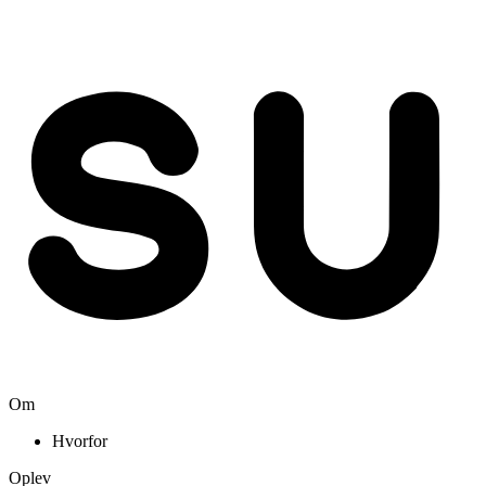
Om
Hvorfor
Oplev