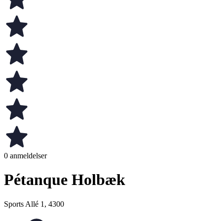
0 anmeldelser
Pétanque Holbæk
Sports Allé 1, 4300