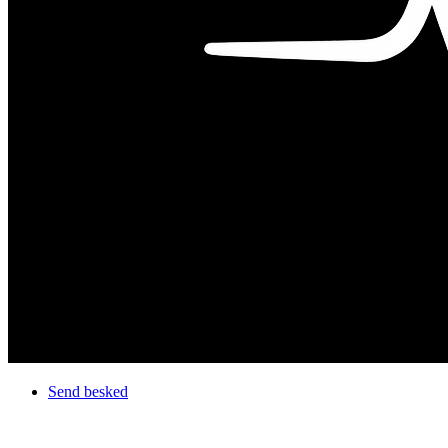
Send besked