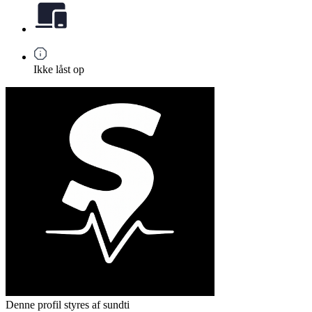
Ikke låst op
Denne profil styres af sundti