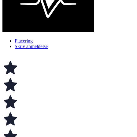
Placering
Skriv anmeldelse