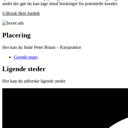
andet der gør du kan tage imod bookinger fra potentielle kunder.
Udforsk flere fordele
Placering
Her kan du finde Peter Braun – Kiropraktor
Google maps
Ligende steder
Her kan du udforske ligende steder