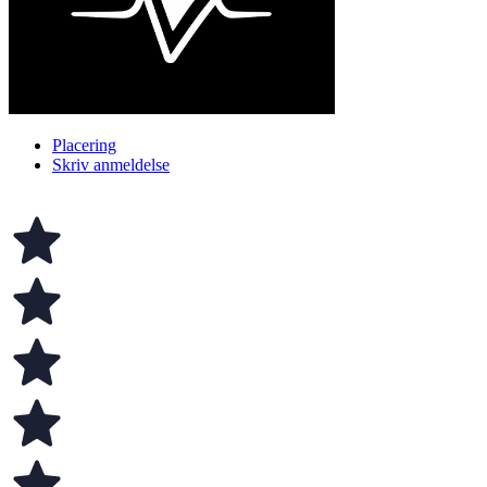
Placering
Skriv anmeldelse