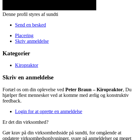
Denne profil styres af sundti
Send en besked
Placering
Skriv anmeldelse
Kategorier
Kiropraktor
Skriv en anmeldelse
Fortæl os om din oplevelse ved
Peter Braun – Kiropraktor
, Du
hjælper flest mennesker ved at komme med ærlig og konstruktiv
feedback.
Login for at oprette en anmeldelse
Er det din virksomhed?
Gør krav på din virksomhedsside på sundti, for omgående at
opdatere virksomhedsoplysninger, svare på anmeldelser og meget