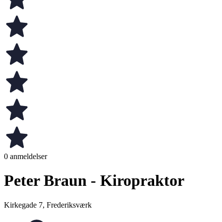
0 anmeldelser
Peter Braun - Kiropraktor
Kirkegade 7, Frederiksværk