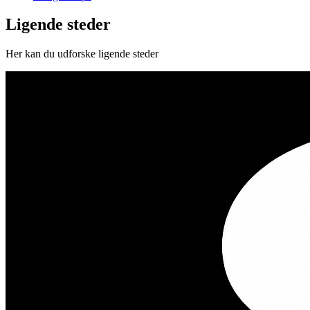
Ligende steder
Her kan du udforske ligende steder