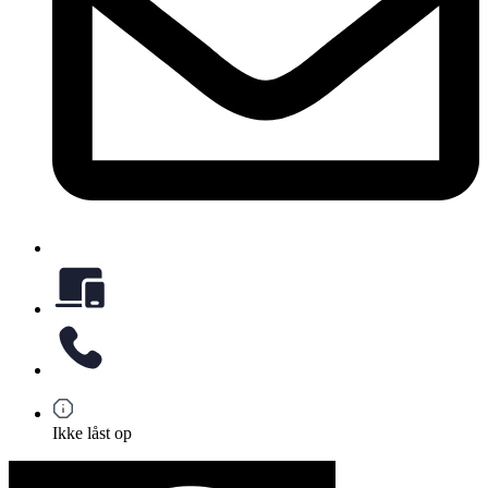
Ikke låst op