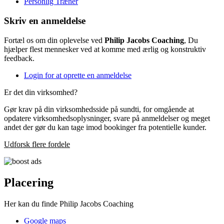
Personlig Træner
Skriv en anmeldelse
Fortæl os om din oplevelse ved
Philip Jacobs Coaching
, Du
hjælper flest mennesker ved at komme med ærlig og konstruktiv
feedback.
Login for at oprette en anmeldelse
Er det din virksomhed?
Gør krav på din virksomhedsside på sundti, for omgående at
opdatere virksomhedsoplysninger, svare på anmeldelser og meget
andet der gør du kan tage imod bookinger fra potentielle kunder.
Udforsk flere fordele
Placering
Her kan du finde Philip Jacobs Coaching
Google maps