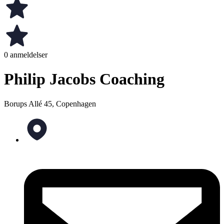
0 anmeldelser
Philip Jacobs Coaching
Borups Allé 45, Copenhagen