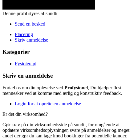
Denne profil styres af sundti
Send en besked
Placering
Skriv anmeldelse
Kategorier
Fysioterapi
Skriv en anmeldelse
Fortæl os om din oplevelse ved
Profysionel
, Du hjælper flest
mennesker ved at komme med ærlig og konstruktiv feedback.
Login for at oprette en anmeldelse
Er det din virksomhed?
Gør krav på din virksomhedsside på sundti, for omgående at
opdatere virksomhedsoplysninger, svare på anmeldelser og meget
andet der gør du kan tage imod bookinger fra potentielle kunder.