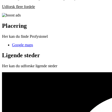
Udforsk flere fordele
Placering
Her kan du finde Profysionel
Google maps
Ligende steder
Her kan du udforske ligende steder