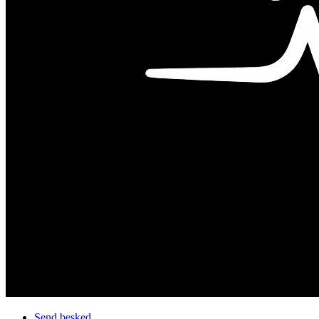
Send besked