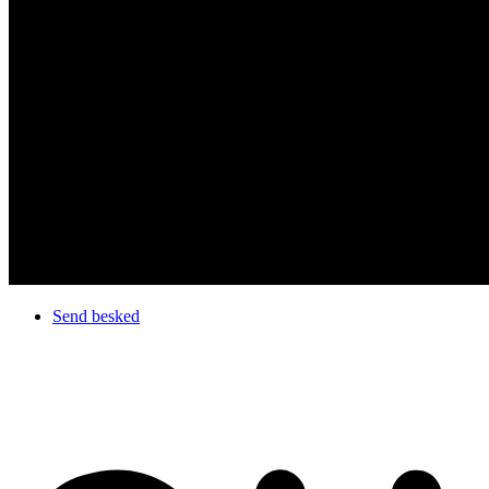
Send besked