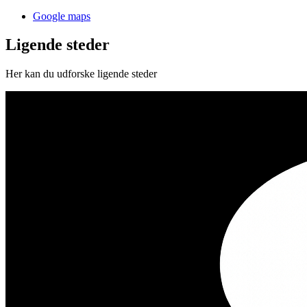
Google maps
Ligende steder
Her kan du udforske ligende steder