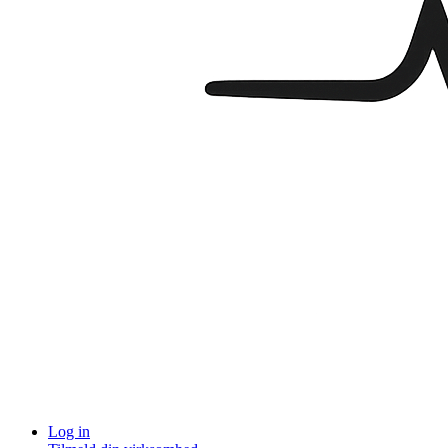
Log in