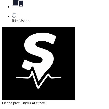
Ikke låst op
Denne profil styres af sundti