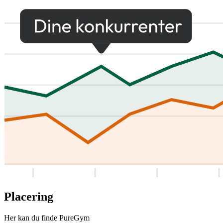
Placering
Her kan du finde PureGym