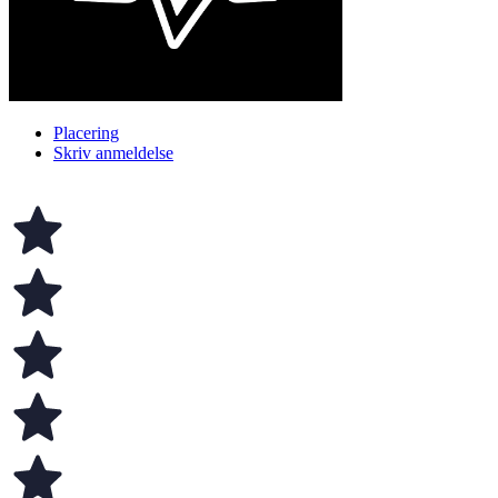
Placering
Skriv anmeldelse