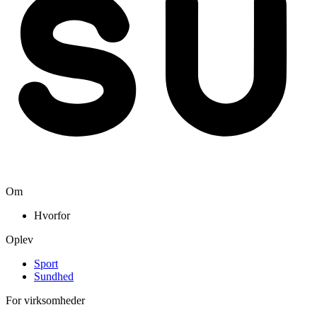
Om
Hvorfor
Oplev
Sport
Sundhed
For virksomheder