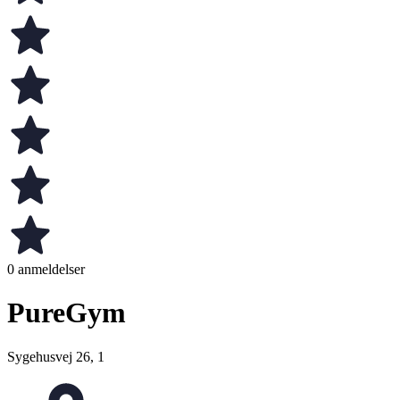
0 anmeldelser
PureGym
Sygehusvej 26, 1