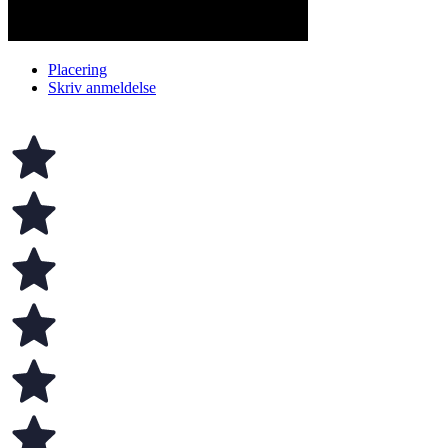
Placering
Skriv anmeldelse