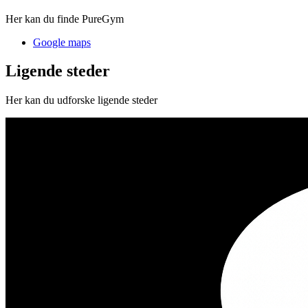
Her kan du finde PureGym
Google maps
Ligende steder
Her kan du udforske ligende steder