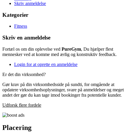
Skriv anmeldelse
Kategorier
Fitness
Skriv en anmeldelse
Fortæl os om din oplevelse ved
PureGym
, Du hjælper flest
mennesker ved at komme med ærlig og konstruktiv feedback.
Login for at oprette en anmeldelse
Er det din virksomhed?
Gør krav på din virksomhedsside på sundti, for omgående at
opdatere virksomhedsoplysninger, svare på anmeldelser og meget
andet der gør du kan tage imod bookinger fra potentielle kunder.
Udforsk flere fordele
Placering