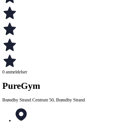
0 anmeldelser
PureGym
Brøndby Strand Centrum 50, Brøndby Strand