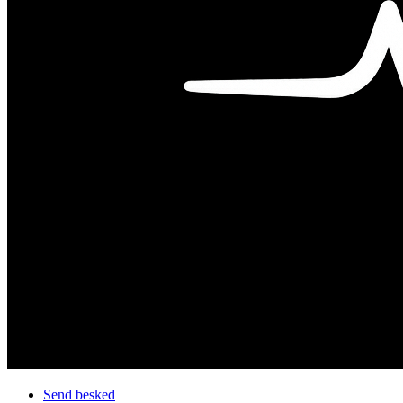
Send besked