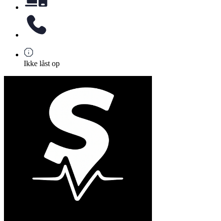
Ikke låst op