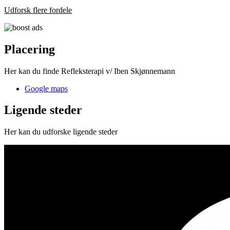
Udforsk flere fordele
Placering
Her kan du finde Refleksterapi v/ Iben Skjønnemann
Google maps
Ligende steder
Her kan du udforske ligende steder