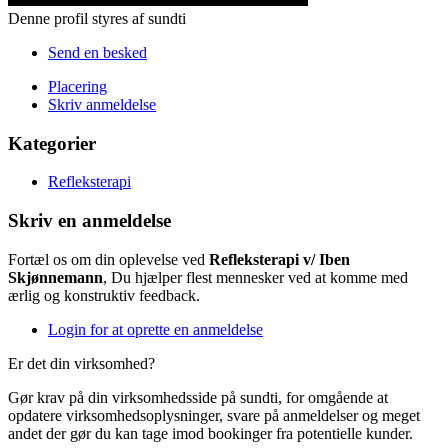
Denne profil styres af sundti
Send en besked
Placering
Skriv anmeldelse
Kategorier
Refleksterapi
Skriv en anmeldelse
Fortæl os om din oplevelse ved
Refleksterapi v/ Iben
Skjønnemann
, Du hjælper flest mennesker ved at komme med
ærlig og konstruktiv feedback.
Login for at oprette en anmeldelse
Er det din virksomhed?
Gør krav på din virksomhedsside på sundti, for omgående at
opdatere virksomhedsoplysninger, svare på anmeldelser og meget
andet der gør du kan tage imod bookinger fra potentielle kunder.