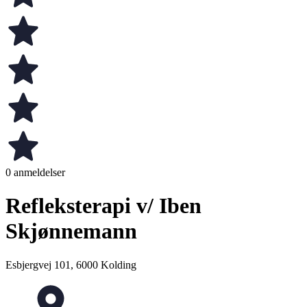
0 anmeldelser
Refleksterapi v/ Iben
Skjønnemann
Esbjergvej 101, 6000 Kolding