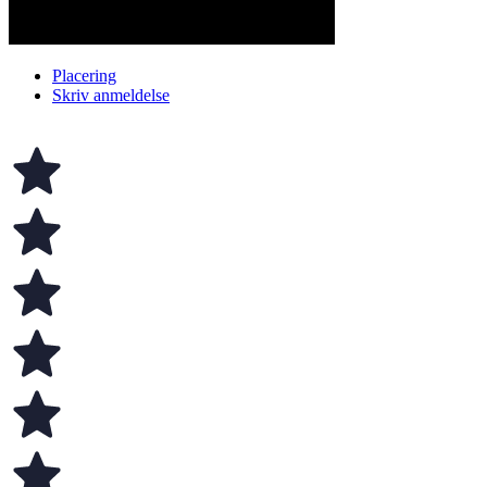
Placering
Skriv anmeldelse