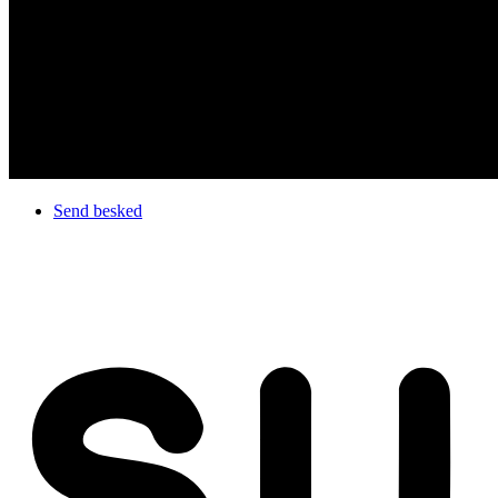
Send besked