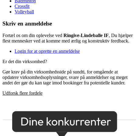
Badminton
Crossfit
Volleyball
Skriv en anmeldelse
Fortæl os om din oplevelse ved
Ringive-Lindeballe IF
, Du hjælper
flest mennesker ved at komme med ærlig og konstruktiv feedback.
Login for at oprette en anmeldelse
Er det din virksomhed?
Gør krav på din virksomhedsside på sundti, for omgående at
opdatere virksomhedsoplysninger, svare på anmeldelser og meget
andet der gør du kan tage imod bookinger fra potentielle kunder.
Udforsk flere fordele