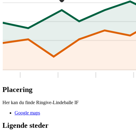
Placering
Her kan du finde Ringive-Lindeballe IF
Google maps
Ligende steder