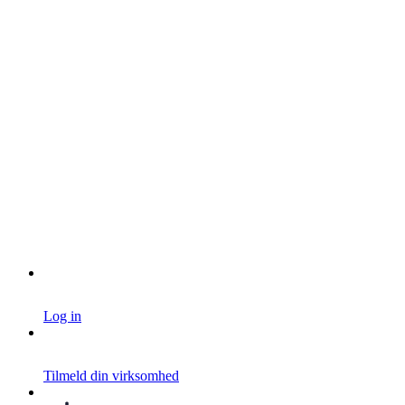
Log in
Tilmeld din virksomhed