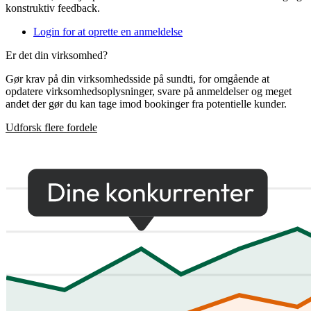
konstruktiv feedback.
Login for at oprette en anmeldelse
Er det din virksomhed?
Gør krav på din virksomhedsside på sundti, for omgående at
opdatere virksomhedsoplysninger, svare på anmeldelser og meget
andet der gør du kan tage imod bookinger fra potentielle kunder.
Udforsk flere fordele