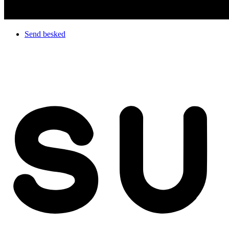
Send besked