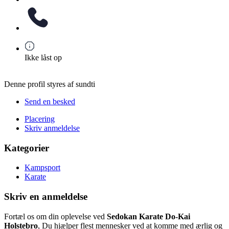
Ikke låst op
Denne profil styres af sundti
Send en besked
Placering
Skriv anmeldelse
Kategorier
Kampsport
Karate
Skriv en anmeldelse
Fortæl os om din oplevelse ved
Sedokan Karate Do-Kai
Holstebro
, Du hjælper flest mennesker ved at komme med ærlig og