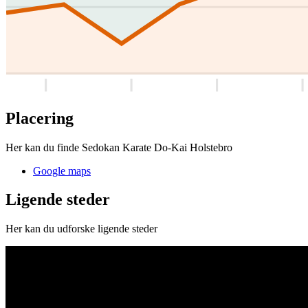
Placering
Her kan du finde Sedokan Karate Do-Kai Holstebro
Google maps
Ligende steder
Her kan du udforske ligende steder