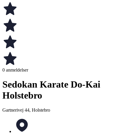
0 anmeldelser
Sedokan Karate Do-Kai
Holstebro
Gartnerivej 44, Holstebro