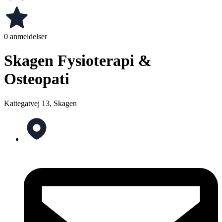
0 anmeldelser
Skagen Fysioterapi &
Osteopati
Kattegatvej 13, Skagen