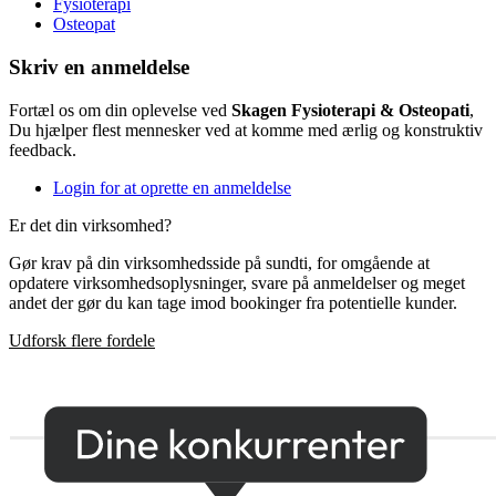
Fysioterapi
Osteopat
Skriv en anmeldelse
Fortæl os om din oplevelse ved
Skagen Fysioterapi & Osteopati
,
Du hjælper flest mennesker ved at komme med ærlig og konstruktiv
feedback.
Login for at oprette en anmeldelse
Er det din virksomhed?
Gør krav på din virksomhedsside på sundti, for omgående at
opdatere virksomhedsoplysninger, svare på anmeldelser og meget
andet der gør du kan tage imod bookinger fra potentielle kunder.
Udforsk flere fordele