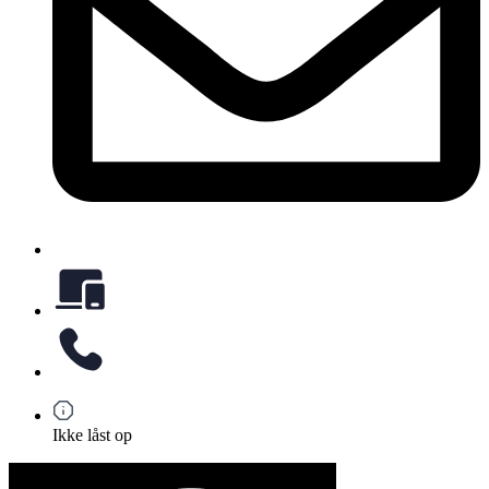
Ikke låst op