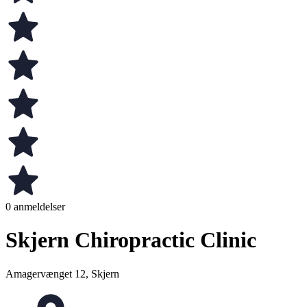
0 anmeldelser
Skjern Chiropractic Clinic
Amagervænget 12, Skjern