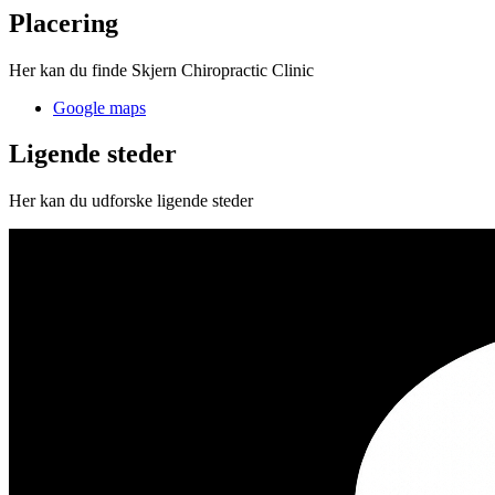
Placering
Her kan du finde Skjern Chiropractic Clinic
Google maps
Ligende steder
Her kan du udforske ligende steder