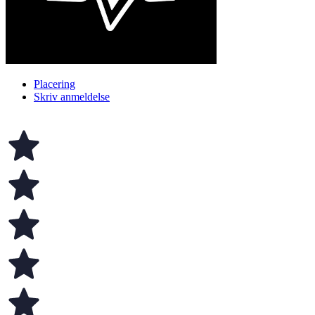
Placering
Skriv anmeldelse