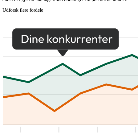
Udforsk flere fordele