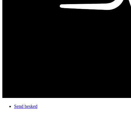
Send besked