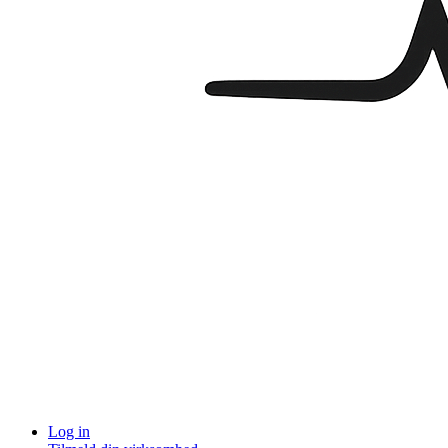
Log in