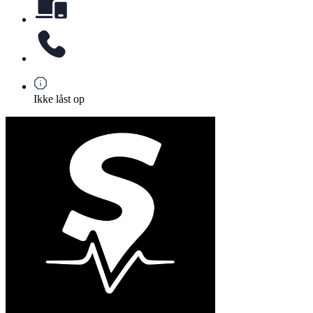
Ikke låst op