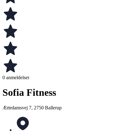
0 anmeldelser
Sofia Fitness
Ærtedamsvej 7, 2750 Ballerup