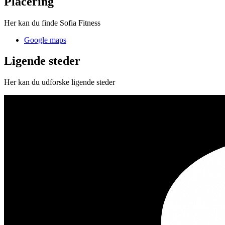
Placering
Her kan du finde Sofia Fitness
Google maps
Ligende steder
Her kan du udforske ligende steder