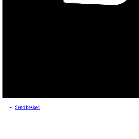
Send besked