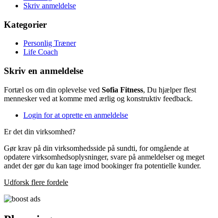
Skriv anmeldelse
Kategorier
Personlig Træner
Life Coach
Skriv en anmeldelse
Fortæl os om din oplevelse ved
Sofia Fitness
, Du hjælper flest
mennesker ved at komme med ærlig og konstruktiv feedback.
Login for at oprette en anmeldelse
Er det din virksomhed?
Gør krav på din virksomhedsside på sundti, for omgående at
opdatere virksomhedsoplysninger, svare på anmeldelser og meget
andet der gør du kan tage imod bookinger fra potentielle kunder.
Udforsk flere fordele