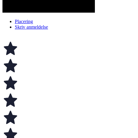
Placering
Skriv anmeldelse