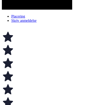
Placering
Skriv anmeldelse