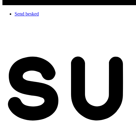
Send besked