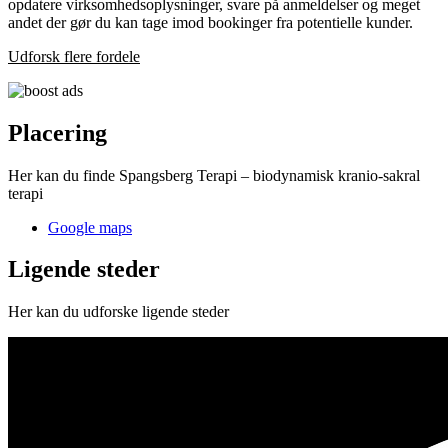
opdatere virksomhedsoplysninger, svare på anmeldelser og meget
andet der gør du kan tage imod bookinger fra potentielle kunder.
Udforsk flere fordele
Placering
Her kan du finde Spangsberg Terapi – biodynamisk kranio-sakral
terapi
Google maps
Ligende steder
Her kan du udforske ligende steder