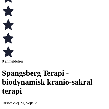
0 anmeldelser
Spangsberg Terapi -
biodynamisk kranio-sakral
terapi
Tirsbækvej 24, Vejle Ø