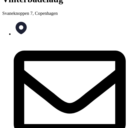
Svaneknoppen 7, Copenhagen