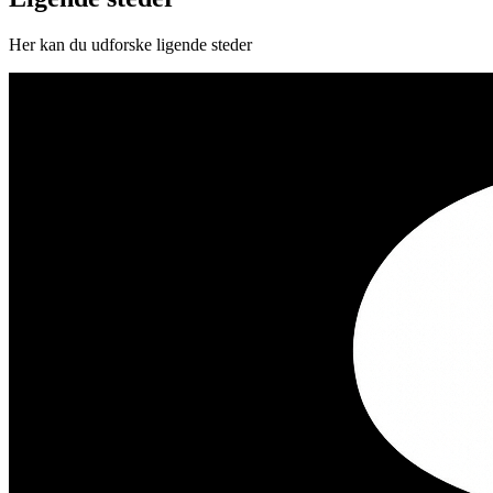
Her kan du udforske ligende steder