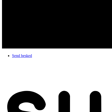
Send besked