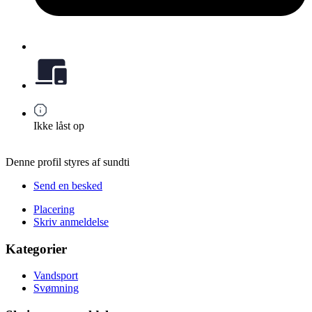
Ikke låst op
Denne profil styres af sundti
Send en besked
Placering
Skriv anmeldelse
Kategorier
Vandsport
Svømning