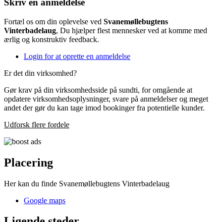
Skriv en anmeldelse
Fortæl os om din oplevelse ved
Svanemøllebugtens
Vinterbadelaug
, Du hjælper flest mennesker ved at komme med
ærlig og konstruktiv feedback.
Login for at oprette en anmeldelse
Er det din virksomhed?
Gør krav på din virksomhedsside på sundti, for omgående at
opdatere virksomhedsoplysninger, svare på anmeldelser og meget
andet der gør du kan tage imod bookinger fra potentielle kunder.
Udforsk flere fordele
Placering
Her kan du finde Svanemøllebugtens Vinterbadelaug
Google maps
Ligende steder