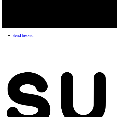
Send besked