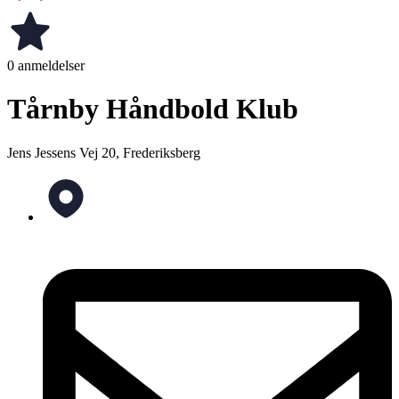
0 anmeldelser
Tårnby Håndbold Klub
Jens Jessens Vej 20, Frederiksberg