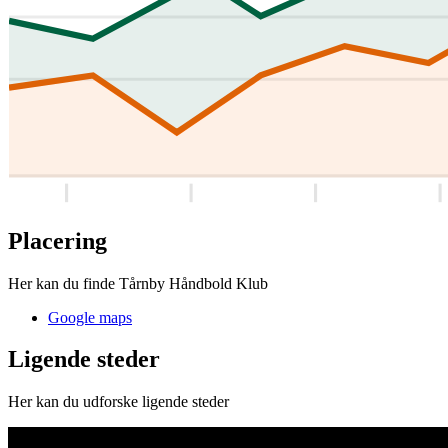
Placering
Her kan du finde Tårnby Håndbold Klub
Google maps
Ligende steder
Her kan du udforske ligende steder