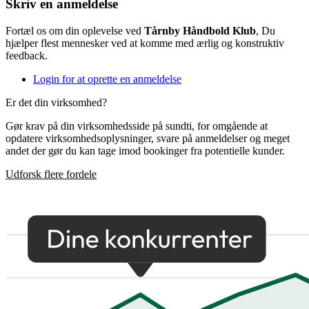
Skriv en anmeldelse
Fortæl os om din oplevelse ved
Tårnby Håndbold Klub
, Du
hjælper flest mennesker ved at komme med ærlig og konstruktiv
feedback.
Login for at oprette en anmeldelse
Er det din virksomhed?
Gør krav på din virksomhedsside på sundti, for omgående at
opdatere virksomhedsoplysninger, svare på anmeldelser og meget
andet der gør du kan tage imod bookinger fra potentielle kunder.
Udforsk flere fordele