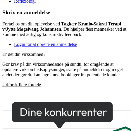
Reflexologi
Skriv en anmeldelse
Fortæl os om din oplevelse ved
Tagkær Kranio-Sakral Terapi
v/Jytte Møgelvang Johannsen
, Du hjælper flest mennesker ved at
komme med ærlig og konstruktiv feedback.
Login for at oprette en anmeldelse
Er det din virksomhed?
Gør krav på din virksomhedsside på sundti, for omgående at
opdatere virksomhedsoplysninger, svare på anmeldelser og meget
andet der gør du kan tage imod bookinger fra potentielle kunder.
Udforsk flere fordele