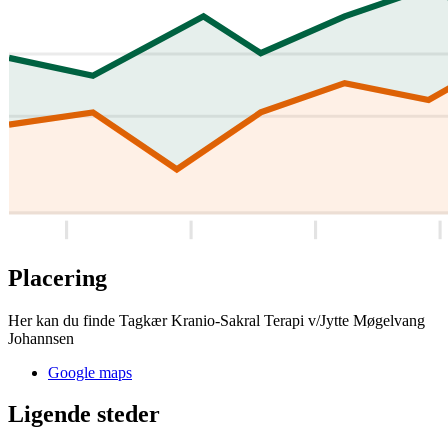
Placering
Her kan du finde Tagkær Kranio-Sakral Terapi v/Jytte Møgelvang
Johannsen
Google maps
Ligende steder