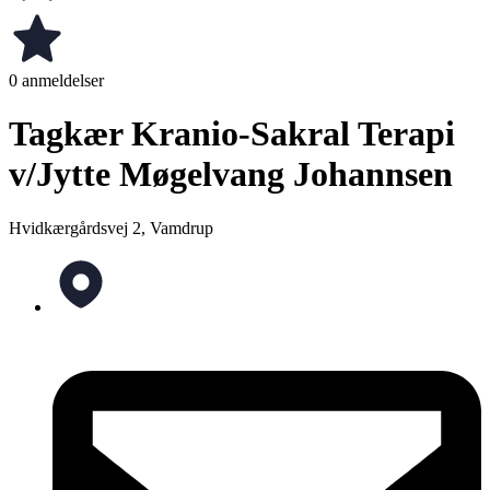
0 anmeldelser
Tagkær Kranio-Sakral Terapi
v/Jytte Møgelvang Johannsen
Hvidkærgårdsvej 2, Vamdrup