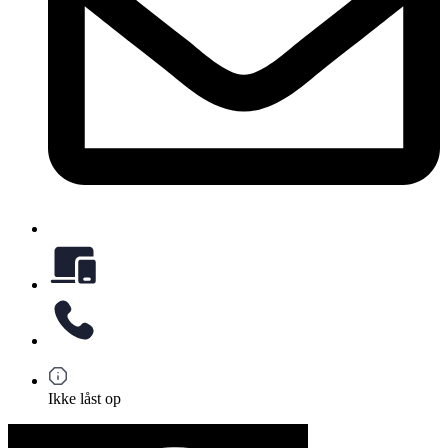
Ikke låst op