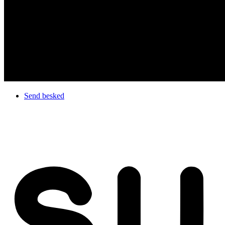
Send besked