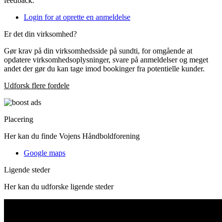
feedback.
Login for at oprette en anmeldelse
Er det din virksomhed?
Gør krav på din virksomhedsside på sundti, for omgående at
opdatere virksomhedsoplysninger, svare på anmeldelser og meget
andet der gør du kan tage imod bookinger fra potentielle kunder.
Udforsk flere fordele
Placering
Her kan du finde Vojens Håndboldforening
Google maps
Ligende steder
Her kan du udforske ligende steder