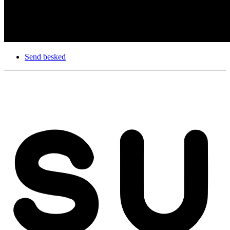
Send besked