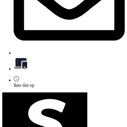
Ikke låst op