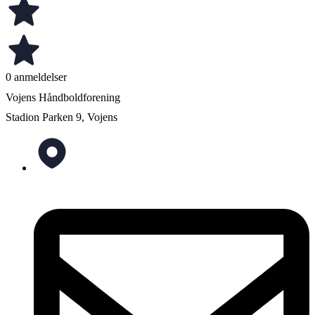
0 anmeldelser
Vojens Håndboldforening
Stadion Parken 9, Vojens