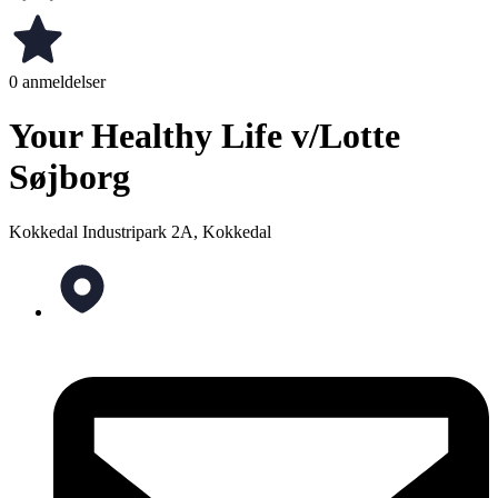
0 anmeldelser
Your Healthy Life v/Lotte
Søjborg
Kokkedal Industripark 2A, Kokkedal