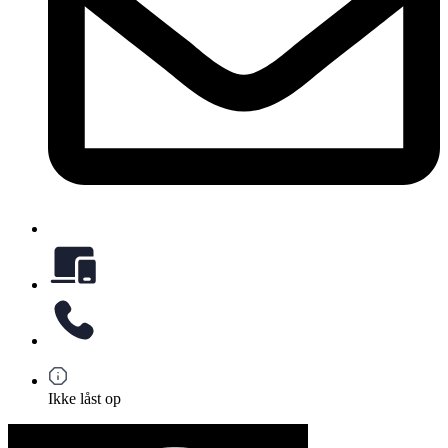
Ikke låst op