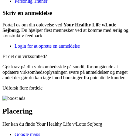
Personlig Træner
Skriv en anmeldelse
Fortæl os om din oplevelse ved
Your Healthy Life v/Lotte
Søjborg
, Du hjælper flest mennesker ved at komme med ærlig og
konstruktiv feedback.
Login for at oprette en anmeldelse
Er det din virksomhed?
Gør krav på din virksomhedsside på sundti, for omgående at
opdatere virksomhedsoplysninger, svare på anmeldelser og meget
andet der gør du kan tage imod bookinger fra potentielle kunder.
Udforsk flere fordele
Placering
Her kan du finde Your Healthy Life v/Lotte Søjborg
Google maps