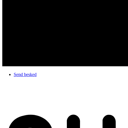
Send besked