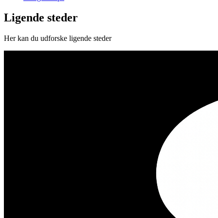
Ligende steder
Her kan du udforske ligende steder