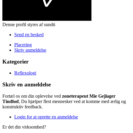
Denne profil styres af sundti
Send en besked
Placering
Skriv anmeldelse
Kategorier
Reflexologi
Skriv en anmeldelse
Fortæl os om din oplevelse ved
zoneterapeut Mie Gejlager
Tindhof
, Du hjælper flest mennesker ved at komme med ærlig og
konstruktiv feedback.
Login for at oprette en anmeldelse
Er det din virksomhed?