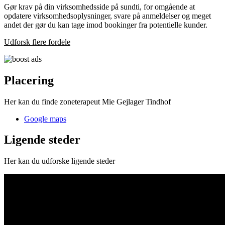
Gør krav på din virksomhedsside på sundti, for omgående at
opdatere virksomhedsoplysninger, svare på anmeldelser og meget
andet der gør du kan tage imod bookinger fra potentielle kunder.
Udforsk flere fordele
Placering
Her kan du finde zoneterapeut Mie Gejlager Tindhof
Google maps
Ligende steder
Her kan du udforske ligende steder