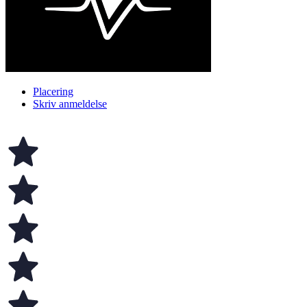
Placering
Skriv anmeldelse