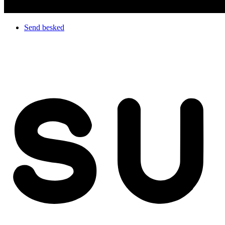
Send besked