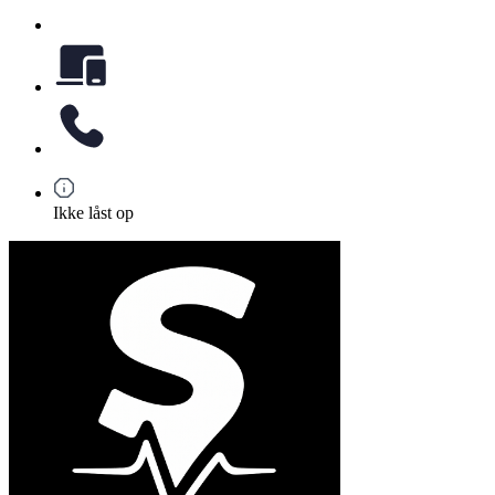
Ikke låst op